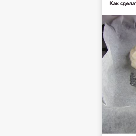
Как сдела