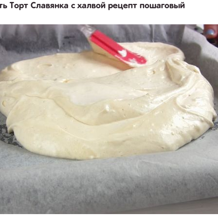
ть Торт Славянка с халвой рецепт пошаговый