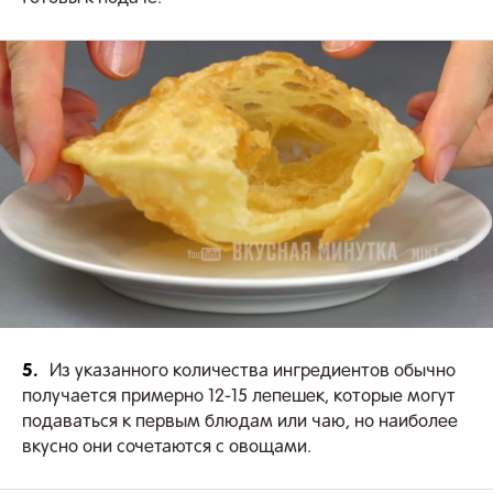
5.
Из указанного количества ингредиентов обычно
получается примерно 12-15 лепешек, которые могут
подаваться к первым блюдам или чаю, но наиболее
вкусно они сочетаются с овощами.