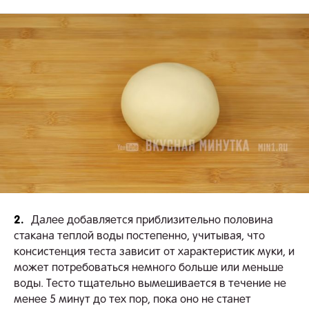
2.
Далее добавляется приблизительно половина
стакана теплой воды постепенно, учитывая, что
консистенция теста зависит от характеристик муки, и
может потребоваться немного больше или меньше
воды. Тесто тщательно вымешивается в течение не
менее 5 минут до тех пор, пока оно не станет