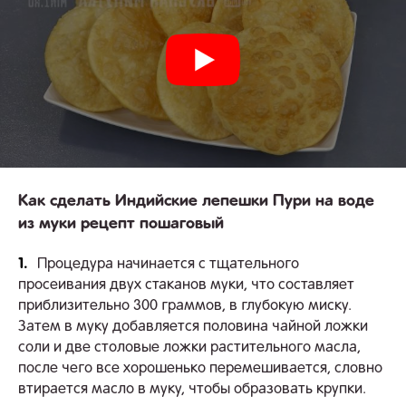
Как сделать Индийские лепешки Пури на воде
из муки рецепт пошаговый
1.
Процедура начинается с тщательного
просеивания двух стаканов муки, что составляет
приблизительно 300 граммов, в глубокую миску.
Затем в муку добавляется половина чайной ложки
соли и две столовые ложки растительного масла,
после чего все хорошенько перемешивается, словно
втирается масло в муку, чтобы образовать крупки.