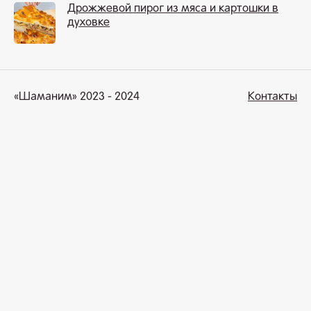
Дрожжевой пирог из мяса и картошки в
духовке
«Шаманим» 2023 - 2024
Контакты