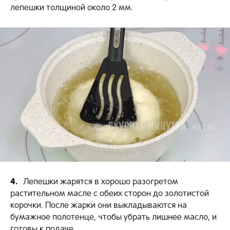
лепешки толщиной около 2 мм.
4.
Лепешки жарятся в хорошо разогретом
растительном масле с обеих сторон до золотистой
корочки. После жарки они выкладываются на
бумажное полотенце, чтобы убрать лишнее масло, и
готовы к подаче.