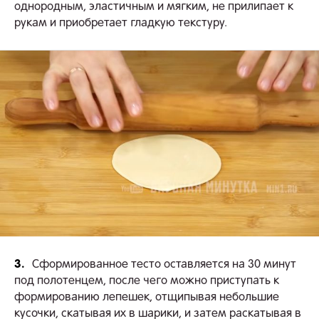
однородным, эластичным и мягким, не прилипает к
рукам и приобретает гладкую текстуру.
3.
Сформированное тесто оставляется на 30 минут
под полотенцем, после чего можно приступать к
формированию лепешек, отщипывая небольшие
кусочки, скатывая их в шарики, и затем раскатывая в