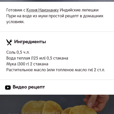
Готовим с
Кухня Наизнанку
Индийские лепешки
Пури на воде из муки простой рецепт в домашних
условиях.
Ингредиенты
.
Соль 0,5 ч.л.
Вода теплая (125 мл) 0,5 стакана
Мука (300 г) 2 стакана
Растительное масло (или топленое масло ги) 2 ст.л.
Видео рецепт