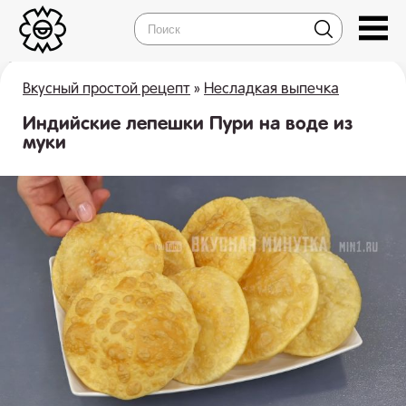
Вкусный простой рецепт
»
Несладкая выпечка
Индийские лепешки Пури на воде из
муки