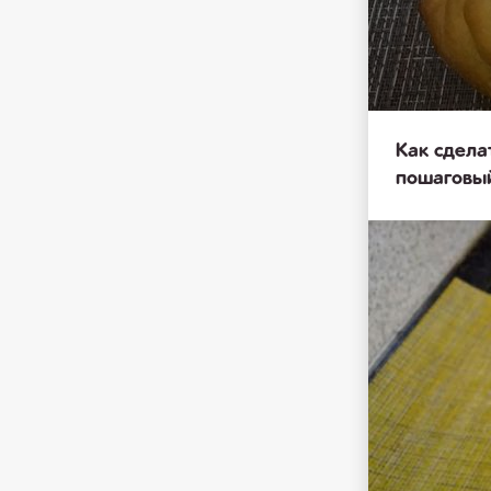
Как сдела
пошаговы