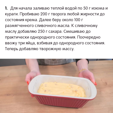
1.
Для начала заливаю теплой водой по 50 г изюма и
кураги. Пробиваю 200 г творога любой жирности до
состояния крема. Далее беру около 100 г
размягченного сливочного масла. К сливочному
маслу добавляю 250 г сахара. Смешиваю до
практически однородного состояния. Поочередно
ввожу три яйца, взбивая до однородного состояния.
Теперь добавляю творожную массу.