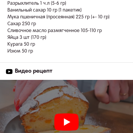
Разрыхлитель 1 ч.л (5-6 гр)
Ванильный сахар 10 гр (1 пакетик)
Мука пшеничная (просеянная) 225 гр (+- 10 гр)
Сахар 250 гр
Сливочное масло размягченное 105-110 гр
Яйца 3 шт (170 гр)
Курага 50 гр
Изюм 50 гр
Видео рецепт