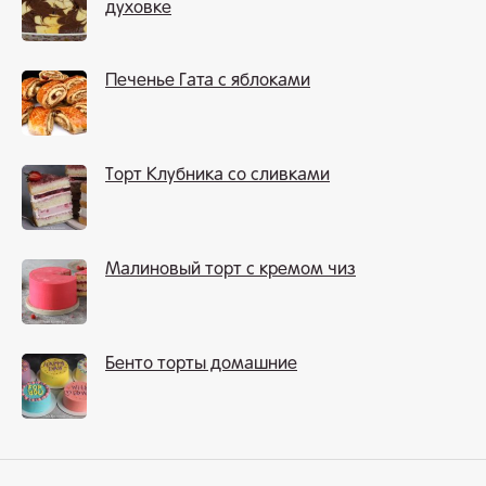
духовке
Печенье Гата с яблоками
Торт Клубника со сливками
Малиновый торт с кремом чиз
Бенто торты домашние