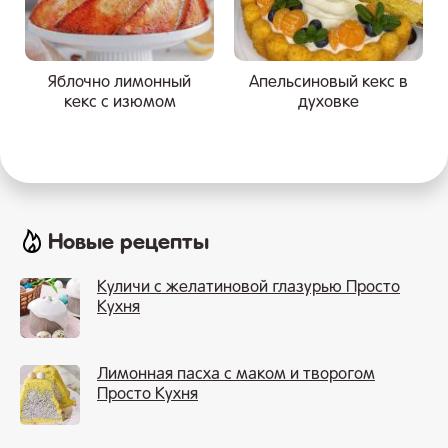
Яблочно лимонный
Апельсиновый кекс в
кекс с изюмом
духовке
Новые рецепты
Куличи с желатиновой глазурью Просто
Кухня
Лимонная пасха с маком и творогом
Просто Кухня