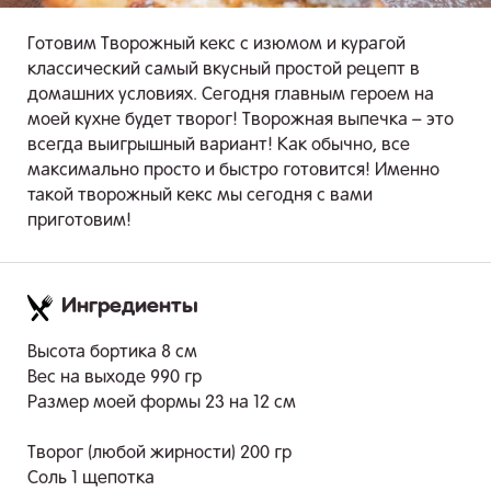
Готовим Творожный кекс с изюмом и курагой
классический самый вкусный простой рецепт в
домашних условиях. Сегодня главным героем на
моей кухне будет творог! Творожная выпечка – это
всегда выигрышный вариант! Как обычно, все
максимально просто и быстро готовится! Именно
такой творожный кекс мы сегодня с вами
приготовим!
Ингредиенты
.
Высота бортика 8 см
Вес на выходе 990 гр
Размер моей формы 23 на 12 см
Творог (любой жирности) 200 гр
Соль 1 щепотка