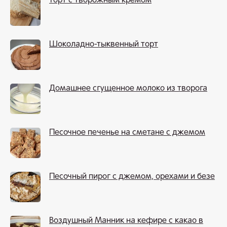
Торт с творожным кремом
Шоколадно-тыквенный торт
Домашнее сгущенное молоко из творога
Песочное печенье на сметане с джемом
Песочный пирог с джемом, орехами и безе
Воздушный Манник на кефире с какао в