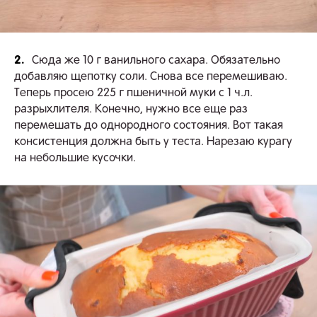
2.
Сюда же 10 г ванильного сахара. Обязательно
добавляю щепотку соли. Снова все перемешиваю.
Теперь просею 225 г пшеничной муки с 1 ч.л.
разрыхлителя. Конечно, нужно все еще раз
перемешать до однородного состояния. Вот такая
консистенция должна быть у теста. Нарезаю курагу
на небольшие кусочки.