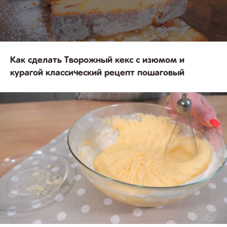
Как сделать Творожный кекс с изюмом и
курагой классический рецепт пошаговый