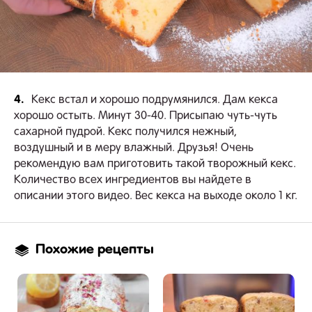
4.
Кекс встал и хорошо подрумянился. Дам кекса
хорошо остыть. Минут 30-40. Присыпаю чуть-чуть
сахарной пудрой. Кекс получился нежный,
воздушный и в меру влажный. Друзья! Очень
рекомендую вам приготовить такой творожный кекс.
Количество всех ингредиентов вы найдете в
описании этого видео. Вес кекса на выходе около 1 кг.
Похожие рецепты