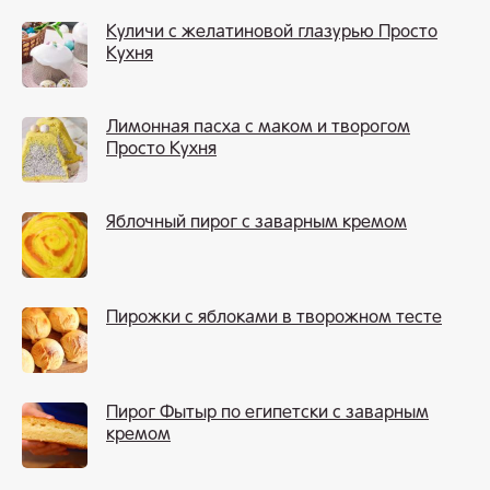
Куличи с желатиновой глазурью Просто
Кухня
Лимонная пасха с маком и творогом
Просто Кухня
Яблочный пирог с заварным кремом
Пирожки с яблоками в творожном тесте
Пирог Фытыр по египетски с заварным
кремом