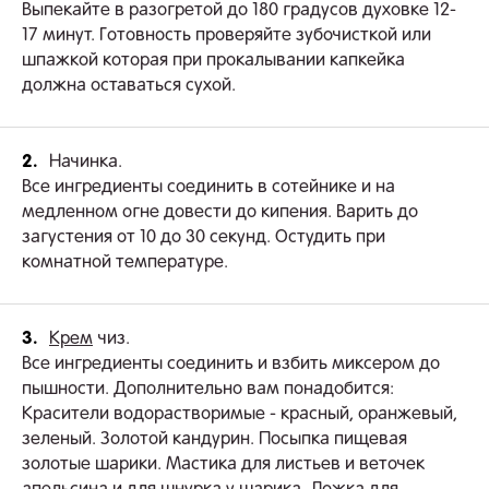
Выпекайте в разогретой до 180 градусов духовке 12-
17 минут. Готовность проверяйте зубочисткой или
шпажкой которая при прокалывании капкейка
должна оставаться сухой.
2.
Начинка.
Все ингредиенты соединить в сотейнике и на
медленном огне довести до кипения. Варить до
загустения от 10 до 30 секунд. Остудить при
комнатной температуре.
3.
Крем
чиз.
Все ингредиенты соединить и взбить миксером до
пышности. Дополнительно вам понадобится:
Красители водорастворимые - красный, оранжевый,
зеленый. Золотой кандурин. Посыпка пищевая
золотые шарики. Мастика для листьев и веточек