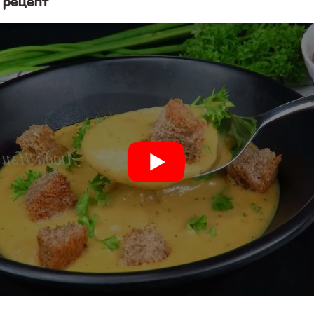
 рецепт