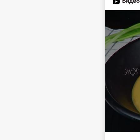
Видео