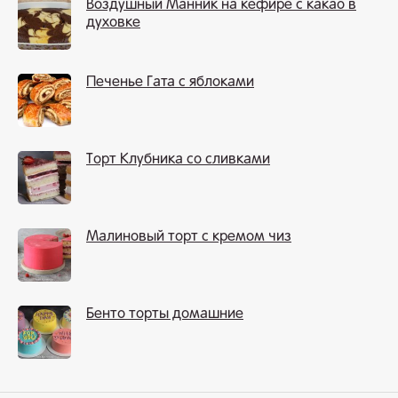
Воздушный Манник на кефире с какао в
духовке
Печенье Гата с яблоками
Торт Клубника со сливками
Малиновый торт с кремом чиз
Бенто торты домашние