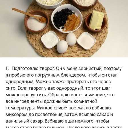
1.
Подготовлю творог. Он у меня зернистый, поэтому
я пробью его погружным блендером, чтобы он стал
однородным. Можно также протереть его через
сито. Если творог у вас однородный, то этот шаг
можно пропустить. Обращаю ваше внимание, что
все ингредиенты должны быть комнатной
температуры. Мягкое сливочное масло взбиваю
миксером до посветления, затем всыпаю сахар и
ванильный сахар. Взбиваю еще немного, чтобы