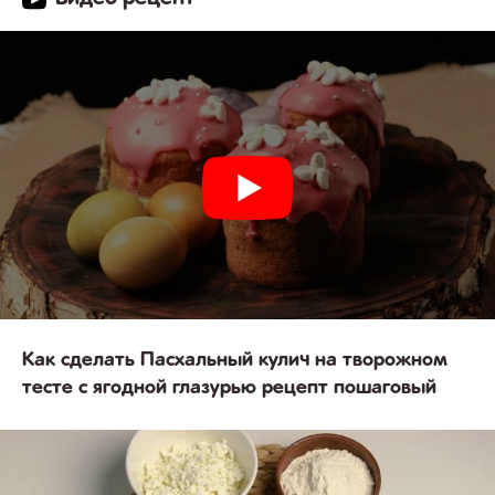
Как сделать Пасхальный кулич на творожном
тесте с ягодной глазурью рецепт пошаговый