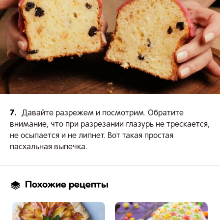
7.
Давайте разрежем и посмотрим. Обратите
внимание, что при разрезании глазурь не трескается,
не осыпается и не липнет. Вот такая простая
пасхальная выпечка.
Похожие рецепты