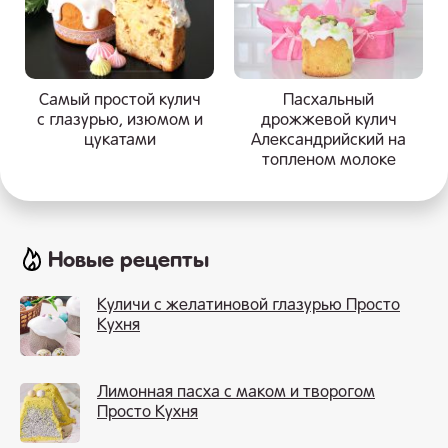
Самый простой кулич
Пасхальный
с глазурью, изюмом и
дрожжевой кулич
цукатами
Александрийский на
топленом молоке
Новые рецепты
Куличи с желатиновой глазурью Просто
Кухня
Лимонная пасха с маком и творогом
Просто Кухня