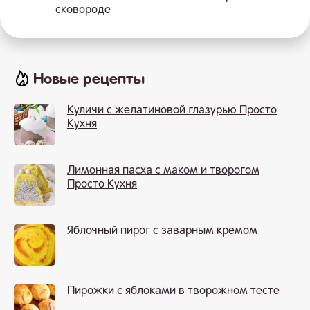
сковороде
Новые рецепты
Куличи с желатиновой глазурью Просто
Кухня
Лимонная пасха с маком и творогом
Просто Кухня
Яблочный пирог с заварным кремом
Пирожки с яблоками в творожном тесте