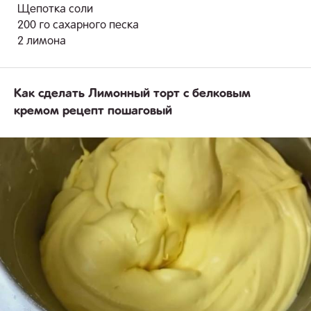
Щепотка соли
200 го сахарного песка
2 лимона
Как сделать Лимонный торт с белковым
кремом рецепт пошаговый