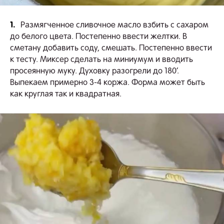
1.
Размягченное сливочное масло взбить с сахаром
до белого цвета. Постепенно ввести желтки. В
сметану добавить соду, смешать. Постепенно ввести
к тесту. Миксер сделать на миниумум и вводить
просеянную муку. Духовку разогрели до 180’.
Выпекаем примерно 3-4 коржа. Форма может быть
как круглая так и квадратная.