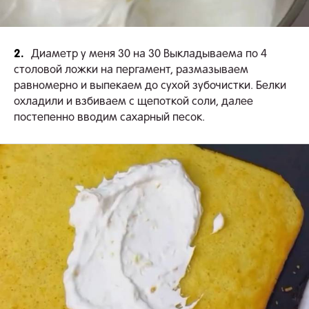
2.
Диаметр у меня 30 на 30 Выкладываема по 4
столовой ложки на пергамент, размазываем
равномерно и выпекаем до сухой зубочистки. Белки
охладили и взбиваем с щепоткой соли, далее
постепенно вводим сахарный песок.