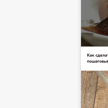
Как сдела
пошаговы