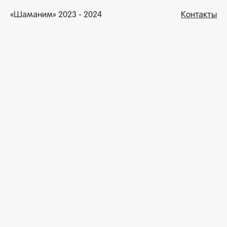
«Шаманим» 2023 - 2024
Контакты