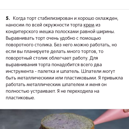
5.
Когда торт стабилизирован и хорошо охлажден,
наносим по всей окружности торта
крем
из
кондитерского мешка полосками равной ширины.
Выравнивать торт очень удобно с помощью
поворотного столика. Без него можно работать, но
если вы планируете делать много тортов, то
поворотный столик облегчает работу. Для
выравнивания торта понадобится всего два
инструмента - палетка и шпатель. Шпатели могут
быть металлическими или пластиковыми. Я привыкла
работать металлическим шпателем и меня он
полностью устраивает. Я не переходила на
пластиковые.