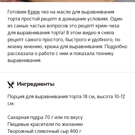
Готовим
Крем
чиз на масле для выравнивания
торта простой рецепт в домашних условиях. Один
из самых частых вопросов это рецепт крим-чиза
для выравнивания торта! В этом видео я сняла
рецепт самого простого, быстрого и удобного, по
моему мнению, крема для выравнивания. Подробно
рассказала о работе с ним и показала технику
выравнивания.
Ингредиенты
.
Порция для выравнивания торта 18 см, высота 10-12
см:
Сахарная пудра 70 г или по вкусу
Пищевые красители по желанию
Творожный сливочный сыр 400 г