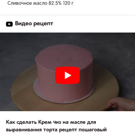
Сливочное масло 82.5% 120 г
Видео рецепт
Как сделать Крем чиз на масле для
выравнивания торта рецепт пошаговый