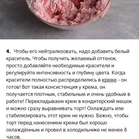
4.
Чтобы его нейтрализовать, надо добавить белый
краситель. Чтобы получить желаемый оттенок,
просто добавляйте необходимые красители и
регулируйте интенсивность и глубину цвета. Когда
красители полностью распределились в
креме
- он
готов! Вот такая консистенция у крема, он
получается плотным, стабильным и очень удобным в
работе! Перекладываем крем в кондитерский мешок
и можно сразу выравнивать торт! Охлаждать или
стабилизировать этот крем не нужно. Важно, чтобы
торт перед нанесением крема был хорошо
охлаждённым и провел в холодильнике не менее 8
часов.