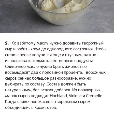
2.
Ко взбитому маслу нужно добавить творожный
сыр и взбить
крем
до однородного состояния. Чтобы
cream cheese получился еще и вкусным, важно
использовать только качественные продукты.
Сливочное масло нужно брать жирностью
восемьдесят два с половиной процента. Творожных
сыров сейчас большое разнообразие, нужно
выбирать по составу. Состав должен быть
натуральным, без всяких добавок. Из популярных
марок сыров подходят Hochland, Violette и Cremette.
Когда сливочное масло с творожным сыром
объединились, крем готов.