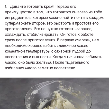
1.
Давайте готовить
крем
! Первое его
преимущество в том, что готовится он всего из трёх
ингредиентов, которые можно найти почти в каждом
супермаркете Второе, это быстрота и простота его
приготовления. Его не нужно готовить заранее,
охлаждать, стабилизировать. Он готов к работе
сразу после приготовления. В первую очередь, нам
необходимо хорошо взбить сливочное масло
комнатной температуры с сахарной пудрой до
посветления и пышности. Когда я начинала взбивать
масло, оно было желтым. После тщательного
взбивания масло заметно посветлело.