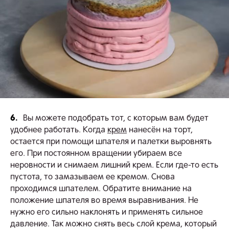
6.
Вы можете подобрать тот, с которым вам будет
удобнее работать. Когда
крем
нанесён на торт,
остается при помощи шпателя и палетки выровнять
его. При постоянном вращении убираем все
неровности и снимаем лишний крем. Если где-то есть
пустота, то замазываем ее кремом. Снова
проходимся шпателем. Обратите внимание на
положение шпателя во время выравнивания. Не
нужно его сильно наклонять и применять сильное
давление. Так можно снять весь слой крема, который