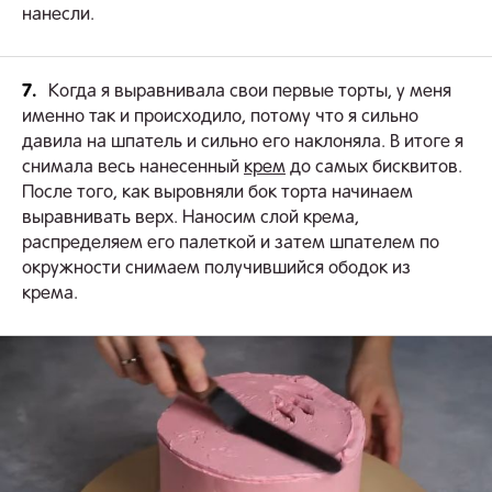
нанесли.
7.
Когда я выравнивала свои первые торты, у меня
именно так и происходило, потому что я сильно
давила на шпатель и сильно его наклоняла. В итоге я
снимала весь нанесенный
крем
до самых бисквитов.
После того, как выровняли бок торта начинаем
выравнивать верх. Наносим слой крема,
распределяем его палеткой и затем шпателем по
окружности снимаем получившийся ободок из
крема.