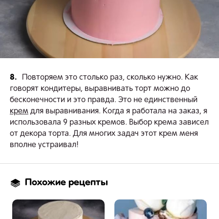
8.
Повторяем это столько раз, сколько нужно. Как
говорят кондитеры, выравнивать торт можно до
бесконечности и это правда. Это не единственный
крем
для выравнивания. Когда я работала на заказ, я
использовала 9 разных кремов. Выбор крема зависел
от декора торта. Для многих задач этот крем меня
вполне устраивал!
Похожие рецепты